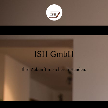
ISH GmbH
Ihre Zukunft in sicheren Händen.