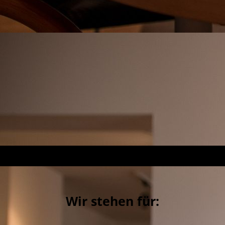
Wir stehen für: